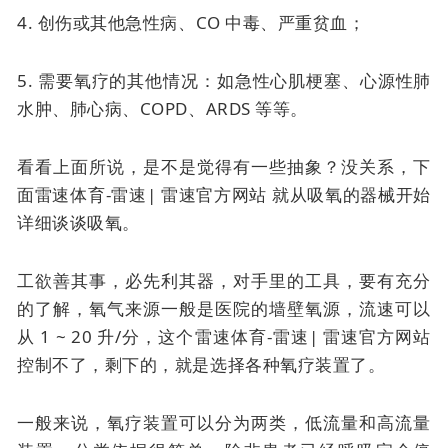
4. 创伤或其他急性病、CO 中毒、严重贫血；
5. 需要氧疗的其他情况：如急性心肌梗塞、心源性肺
水肿、肺心病、COPD、ARDS 等等。
看看上面所说，是不是觉得有一些抽象？没关系，下
面雷速体育-雷速| 雷速官方网站 就从吸氧的器械开始
详细谈谈吸氧。
工欲善其事，必先利其器，对手里的工具，要有充分
的了解，氧气来源一般是医院的墙壁氧源，流速可以
从 1 ~ 20 升/分，这个雷速体育-雷速| 雷速官方网站
控制不了，剩下的，就是选择各种氧疗装置了。
一般来说，氧疗装置可以分为两类，低流量和高流量