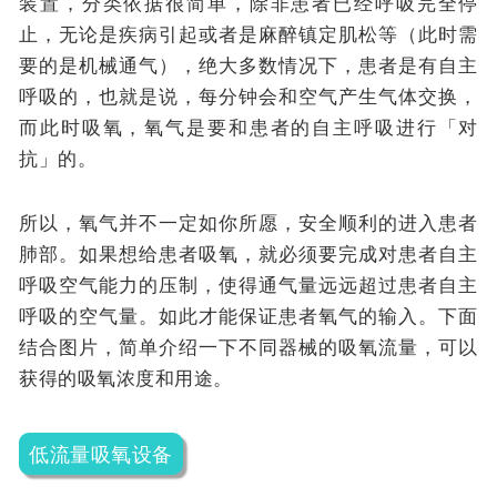
装置，分类依据很简单，除非患者已经呼吸完全停
止，无论是疾病引起或者是麻醉镇定肌松等（此时需
要的是机械通气），绝大多数情况下，患者是有自主
呼吸的，也就是说，每分钟会和空气产生气体交换，
而此时吸氧，氧气是要和患者的自主呼吸进行「对
抗」的。
所以，氧气并不一定如你所愿，安全顺利的进入患者
肺部。如果想给患者吸氧，就必须要完成对患者自主
呼吸空气能力的压制，使得通气量远远超过患者自主
呼吸的空气量。如此才能保证患者氧气的输入。下面
结合图片，简单介绍一下不同器械的吸氧流量，可以
获得的吸氧浓度和用途。
低流量吸氧设备