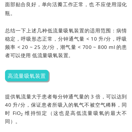
面部贴合良好，单向活瓣工作正常，也
不应使用湿化
瓶。
总结一下上述几种低流量吸氧装置的适用范围：病情
稳定，呼吸形态正常，分钟通气量 < 10 升/分，呼吸
频率 < 20 ~ 25 次/分，潮气量 < 700 ~ 800 ml 的患
者可以使用
低流量吸氧装置。
高流量吸氧装置
提供氧流量大于患者每分钟通气量的 3 倍，可以达到
40 升/分，保证患者所吸入的氧气不被空气稀释，同
时 FiO
维持恒定（这也是高低流量吸氧的最大不
2
同）。