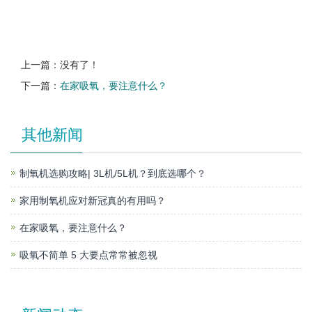
上一篇：没有了！
下一篇：
在家吸氧，要注意什么？
其他新闻
制氧机选购攻略| 3L机/5L机？到底选哪个？
家用制氧机应对新冠真的有用吗？
在家吸氧，要注意什么？
吸氧不简单 5 大要点常常被忽视