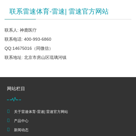
联系雷速体育-雷速| 雷速官方网站
联系人: 神鹿医疗
联系电话: 400-993-6860
QQ:14675016（同微信）
联系地址: 北京市房山区琉璃河镇
网站栏目
关于雷速体育-雷速| 雷速官方网站
产品中心
新闻动态