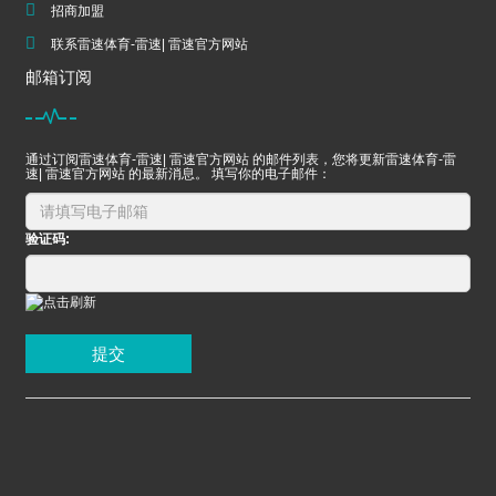
招商加盟
联系雷速体育-雷速| 雷速官方网站
邮箱订阅
通过订阅雷速体育-雷速| 雷速官方网站 的邮件列表，您将更新雷速体育-雷
速| 雷速官方网站 的最新消息。 填写你的电子邮件：
验证码:
提交