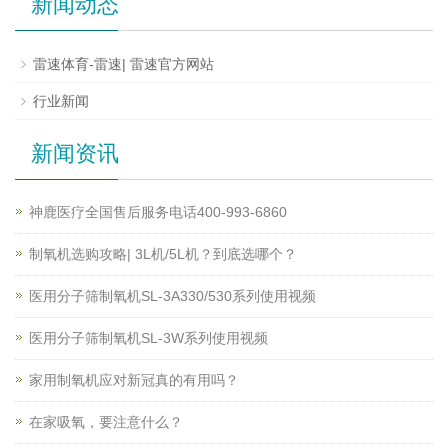
新闻动态
雷速体育-雷速| 雷速官方网站
行业新闻
新闻资讯
神鹿医疗全国售后服务电话400-993-6860
制氧机选购攻略| 3L机/5L机？到底选哪个？
医用分子筛制氧机SL-3A330/530系列使用视频
医用分子筛制氧机SL-3W系列使用视频
家用制氧机应对新冠真的有用吗？
在家吸氧，要注意什么？