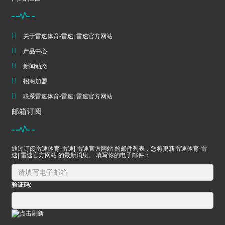
关于雷速体育-雷速| 雷速官方网站
产品中心
新闻动态
招商加盟
联系雷速体育-雷速| 雷速官方网站
邮箱订阅
通过订阅雷速体育-雷速| 雷速官方网站 的邮件列表，您将更新雷速体育-雷
速| 雷速官方网站 的最新消息。 填写你的电子邮件：
验证码: