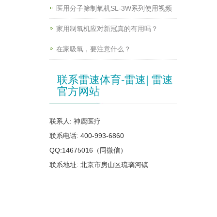
医用分子筛制氧机SL-3W系列使用视频
家用制氧机应对新冠真的有用吗？
在家吸氧，要注意什么？
联系雷速体育-雷速| 雷速
官方网站
联系人: 神鹿医疗
联系电话: 400-993-6860
QQ:14675016（同微信）
联系地址: 北京市房山区琉璃河镇