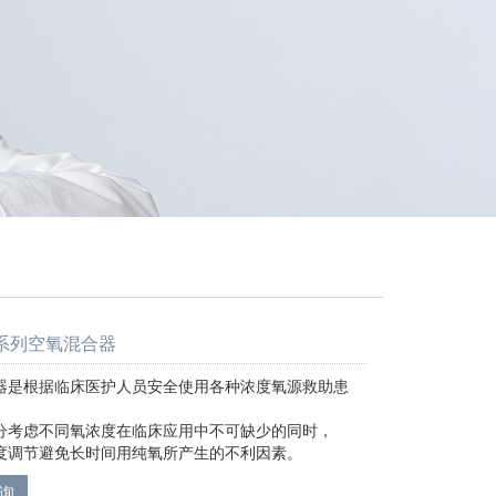
00系列空氧混合器
器是根据临床医护人员安全使用各种浓度氧源救助患
分考虑不同氧浓度在临床应用中不可缺少的同时，
度调节避免长时间用纯氧所产生的不利因素。
询