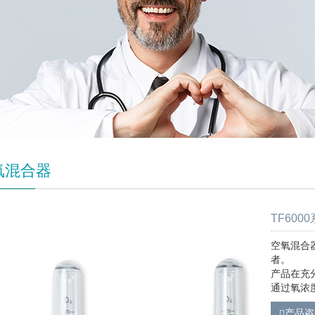
氧混合器
TF60
空氧混合
者。
产品在充
通过氧浓
产品咨