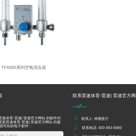
TF6000系列空氧混合器
阅
联系雷速体育-雷速| 雷速官方
速体育-雷速| 雷速官方网站 的邮件列
联系人: 神鹿医疗
新雷速体育-雷速| 雷速官方网站 的最
 填写你的电子邮件：
联系电话: 400-993-6860