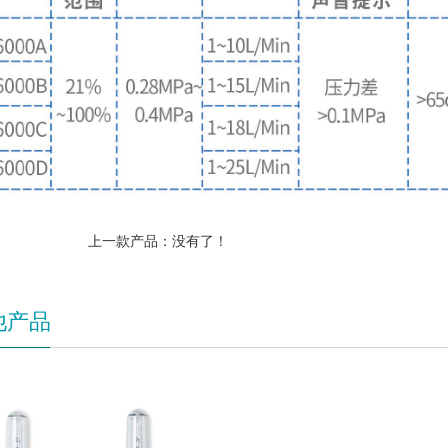
上一款产品：没有了！
他产品