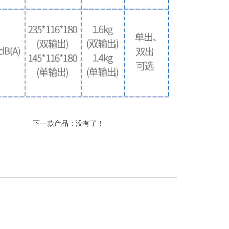
下一款产品：没有了！