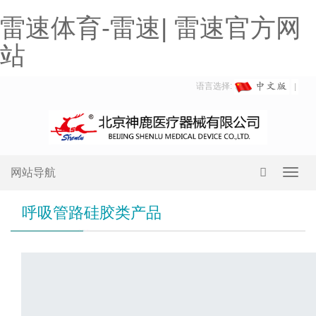
雷速体育-雷速| 雷速官方网
站
语言选择:
网站导航
Toggl
navig
呼吸管路硅胶类产品