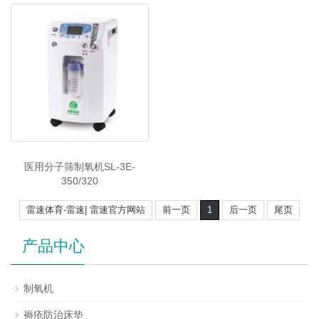
医用分子筛制氧机SL-3E-
350/320
雷速体育-雷速| 雷速官方网站
前一页
1
后一页
尾页
产品中心
制氧机
褥疮防治床垫