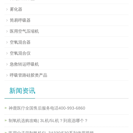
雾化器
简易呼吸器
医用空气压缩机
空氧混合器
空氧混合仪
急救转运呼吸机
呼吸管路硅胶类产品
新闻资讯
神鹿医疗全国售后服务电话400-993-6860
制氧机选购攻略| 3L机/5L机？到底选哪个？